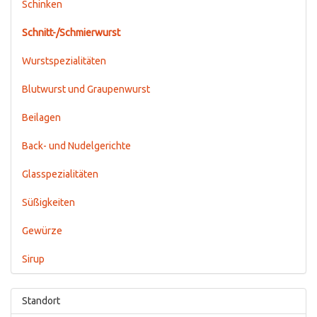
Schinken
Schnitt-/Schmierwurst
Wurstspezialitäten
Blutwurst und Graupenwurst
Beilagen
Back- und Nudelgerichte
Glasspezialitäten
Süßigkeiten
Gewürze
Sirup
Standort