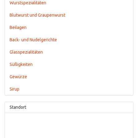
Wurstspezialitäten
Blutwurst und Graupenwurst
Beilagen
Back- und Nudelgerichte
Glasspezialitäten
Süßigkeiten
Gewürze
Sirup
Standort