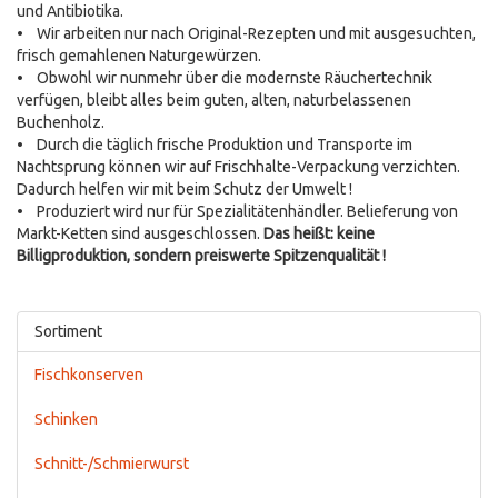
und Antibiotika.
• Wir arbeiten nur nach Original-Rezepten und mit ausgesuchten,
frisch gemahlenen Naturgewürzen.
• Obwohl wir nunmehr über die modernste Räuchertechnik
verfügen, bleibt alles beim guten, alten, naturbelassenen
Buchenholz.
• Durch die täglich frische Produktion und Transporte im
Nachtsprung können wir auf Frischhalte-Verpackung verzichten.
Dadurch helfen wir mit beim Schutz der Umwelt !
• Produziert wird nur für Spezialitätenhändler. Belieferung von
Markt-Ketten sind ausgeschlossen.
Das heißt: keine
Billigproduktion, sondern preiswerte Spitzenqualität !
Sortiment
Fischkonserven
Schinken
Schnitt-/Schmierwurst