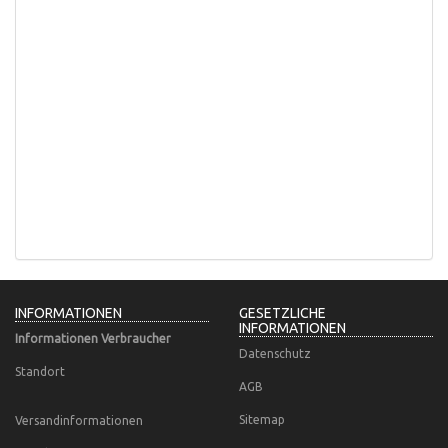
INFORMATIONEN
GESETZLICHE
INFORMATIONEN
Informationen Verbraucher
Datenschutz
Standort
AGB
Sitemap
Versandinformationen