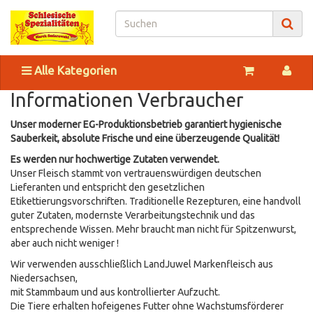
Alle Kategorien
Informationen Verbraucher
Unser moderner EG-Produktionsbetrieb garantiert hygienische
Sauberkeit, absolute Frische und eine überzeugende Qualität!
Es werden nur hochwertige Zutaten verwendet.
Unser Fleisch stammt von vertrauenswürdigen deutschen
Lieferanten und entspricht den gesetzlichen
Etikettierungsvorschriften. Traditionelle Rezepturen, eine handvoll
guter Zutaten, modernste Verarbeitungstechnik und das
entsprechende Wissen. Mehr braucht man nicht für Spitzenwurst,
aber auch nicht weniger !
Wir verwenden ausschließlich LandJuwel Markenfleisch aus
Niedersachsen,
mit Stammbaum und aus kontrollierter Aufzucht.
Die Tiere erhalten hofeigenes Futter ohne Wachstumsförderer