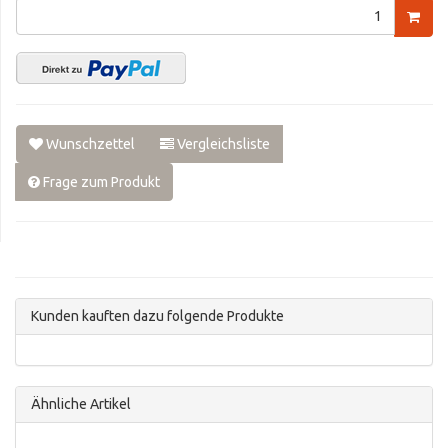
Wunschzettel
Vergleichsliste
Frage zum Produkt
Kunden kauften dazu folgende Produkte
Ähnliche Artikel