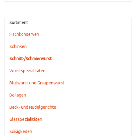
Sortiment
Fischkonserven
Schinken
Schnitt-/Schmierwurst
Wurstspezialitäten
Blutwurst und Graupenwurst
Beilagen
Back- und Nudelgerichte
Glasspezialitäten
Süßigkeiten