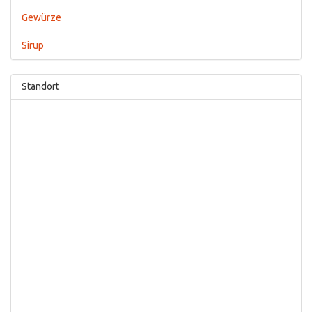
Gewürze
Sirup
Standort