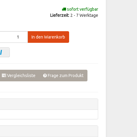
sofort verfügbar
Lieferzeit
: 2 - 7 Werktage
In den Warenkorb
Vergleichsliste
Frage zum Produkt