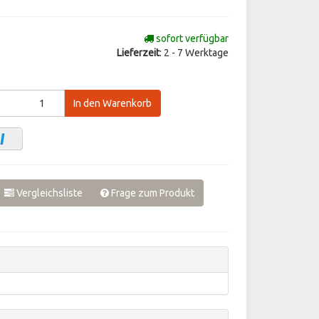
sofort verfügbar
Lieferzeit
: 2 - 7 Werktage
In den Warenkorb
Vergleichsliste
Frage zum Produkt