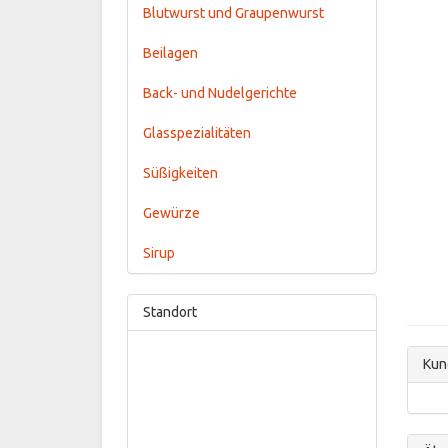
Blutwurst und Graupenwurst
Beilagen
Back- und Nudelgerichte
Glasspezialitäten
Süßigkeiten
Gewürze
Sirup
Standort
Kun