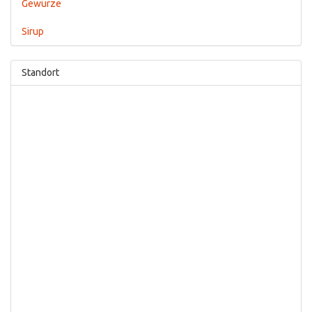
Gewürze
Sirup
Standort