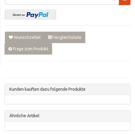
Wunschzettel
Vergleichsliste
Frage zum Produkt
Kunden kauften dazu folgende Produkte
Ähnliche Artikel