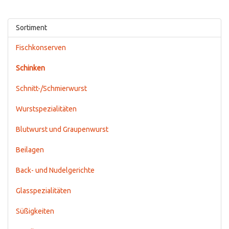
Sortiment
Fischkonserven
Schinken
Schnitt-/Schmierwurst
Wurstspezialitäten
Blutwurst und Graupenwurst
Beilagen
Back- und Nudelgerichte
Glasspezialitäten
Süßigkeiten